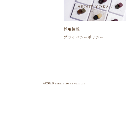
採用情報
プライバシーポリシー
©︎2020 amanatto kawamura