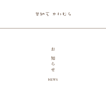
お知らせ
NEWS