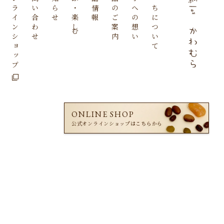
オンラインショップ
お問い合わせ
お知らせ
学ぶ・楽しむ
店舗情報
商品のご案内
菓子への想い
私たちについて
ONLINE SHOP
公式オンラインショップは
こちらから