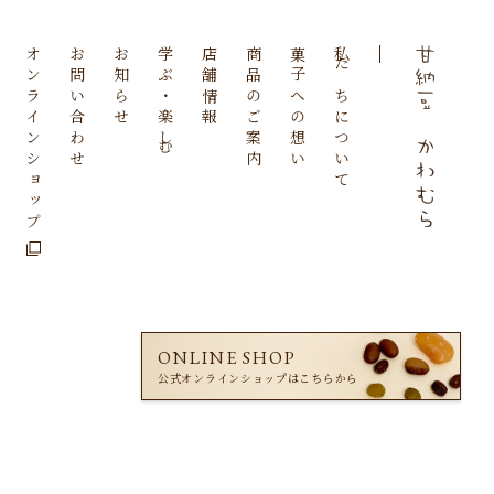
オンラインショップ
お問い合わせ
お知らせ
学ぶ・楽しむ
店舗情報
商品のご案内
菓子への想い
私たちについて
ONLINE SHOP
公式オンラインショップは
こちらから