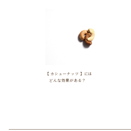
【 カシューナッツ 】には
どんな効果がある？