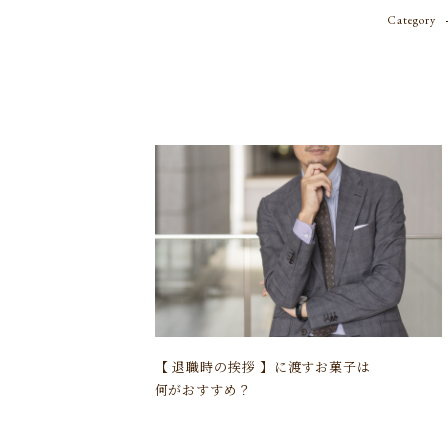
Category
【 退職時の挨拶 】に渡すお菓子は
何がおすすめ？