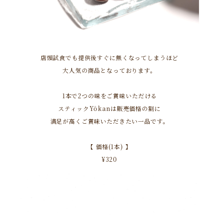
店頭試食でも提供後すぐに無くなってしまうほど
大人気の商品となっております。
1本で2つの味をご賞味いただける
スティックYôkanは販売価格の割に
満足が高くご賞味いただきたい一品です。
【 価格(1本) 】
¥320