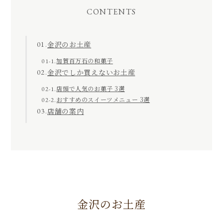
CONTENTS
金沢のお土産
01.
加賀百万石の和菓子
01-1.
金沢でしか買えないお土産
02.
店頭で人気のお菓子 3選
02-1.
おすすめのスイーツメニュー 3選
02-2.
店舗の案内
03.
金沢のお土産