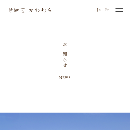
Jp
Fr
お知らせ
NEWS