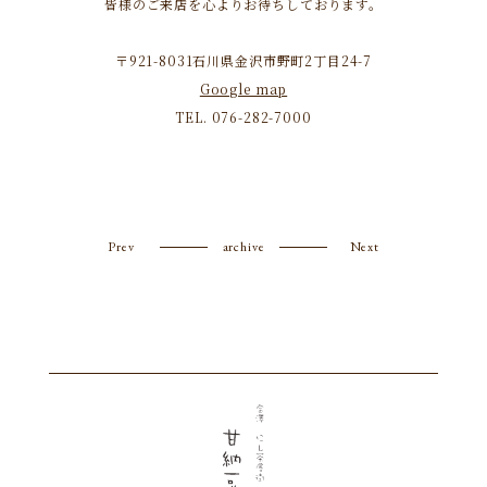
皆様のご来店を心よりお待ちしております。
〒921-8031石川県金沢市野町2丁目24-7
Google map
TEL. 076-282-7000
Prev
archive
Next