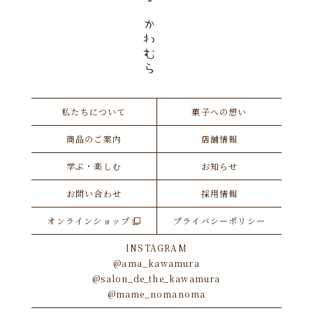
私たちについて
菓子への想い
商品のご案内
店舗情報
学ぶ・楽しむ
お知らせ
お問い合わせ
採用情報
オンラインショップ
プライバシーポリシー
INSTAGRAM
@ama_kawamura
@salon_de_the_kawamura
@mame_nomanoma