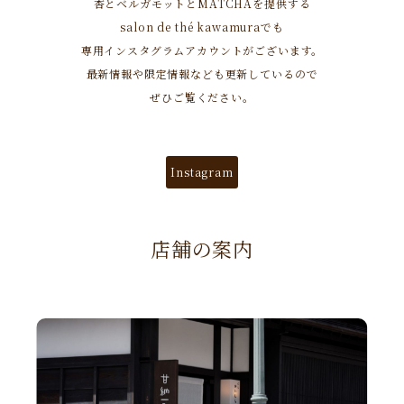
杏とベルガモットとMATCHAを提供する
salon de thé kawamuraでも
専用インスタグラムアカウントがございます。
最新情報や限定情報なども更新しているので
ぜひご覧ください。
Instagram
店舗の案内