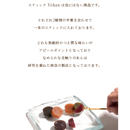
スティック Yôkan は他にはない商品です。
それぞれ2種類の羊羹を合わせて
一本のスティックに入れております。
どれも独創的かつ上質な味わいが
アピールポイントとなっており
なめらかな舌触りのあんは
研究を重ねた独自の製法となっております。