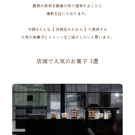
最良の素材を最高の形で提供することに
情熱を注いでおります。
今回はそんな【 甘納豆かわむら 】で提供する
人気の和菓子とスイーツをご紹介したいと思います。
店頭で人気のお菓子 3選