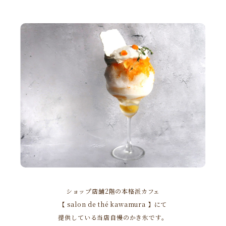
ショップ店舗2階の本格派カフェ
【 salon de thé kawamura 】にて
提供している当店自慢のかき氷です。