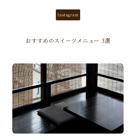
Instagram
おすすめのスイーツメニュー 3選