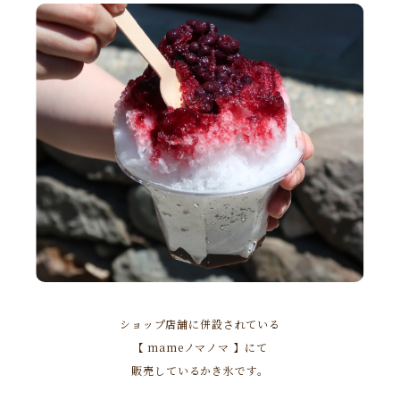
ショップ店舗に併設されている
【 mameノマノマ 】にて
販売しているかき氷です。