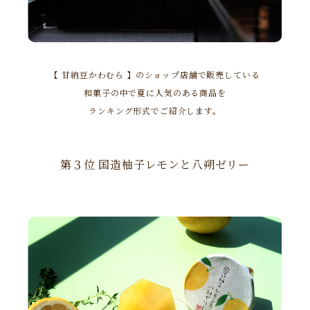
【 甘納豆かわむら 】のショップ店舗で販売している
和菓子の中で夏に人気のある商品を
ランキング形式でご紹介します。
第３位 国造柚子レモンと八朔ゼリー