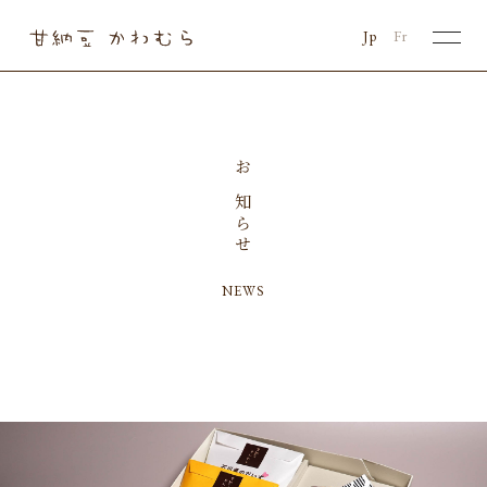
Jp
Fr
お知らせ
NEWS