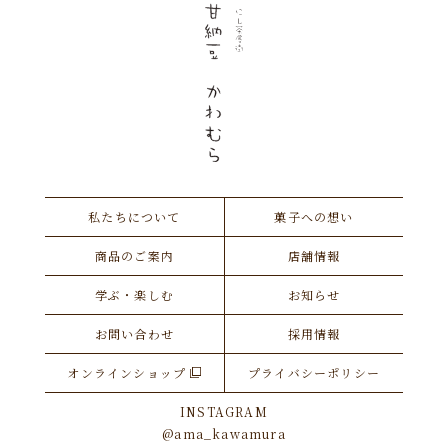
私たちについて
菓子への想い
商品のご案内
店舗情報
学ぶ・楽しむ
お知らせ
お問い合わせ
採用情報
オンラインショップ
プライバシーポリシー
INSTAGRAM
@ama_kawamura