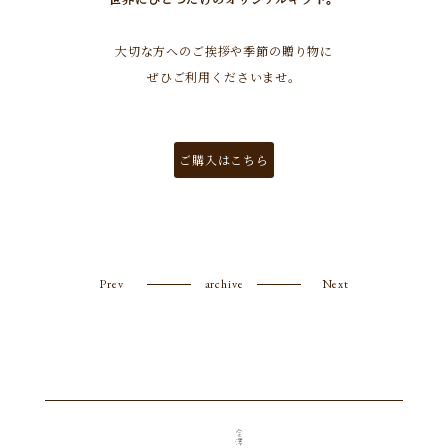
大切な方へのご挨拶や季節の贈り物に
ぜひご利用くださいませ。
ご購入はこちら
Prev
archive
Next