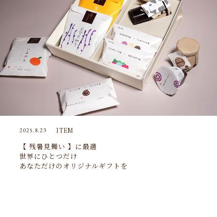
ITEM
2025.8.23
【 残暑見舞い 】に最適
世界にひとつだけ
あなただけのオリジナルギフトを